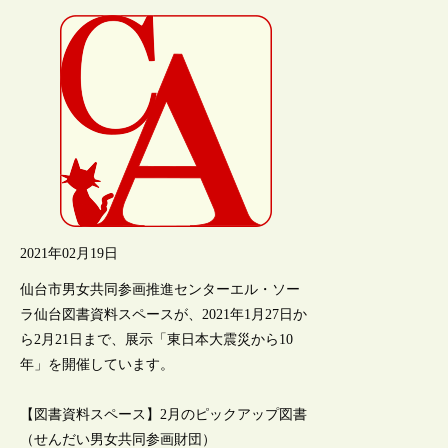
2021年02月19日
仙台市男女共同参画推進センターエル・ソー
ラ仙台図書資料スペースが、2021年1月27日か
ら2月21日まで、展示「東日本大震災から10
年」を開催しています。
【図書資料スペース】2月のピックアップ図書
（せんだい男女共同参画財団）