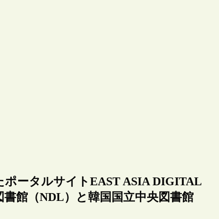
ルサイトEAST ASIA DIGITAL
会図書館（NDL）と韓国国立中央図書館