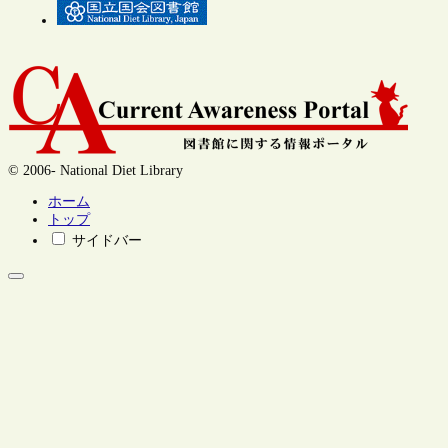
© 2006- National Diet Library
ホーム
トップ
サイドバー