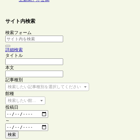
サイト内検索
検索フォーム
詳細検索
タイトル
本文
記事種別
検索したい記事種別を選択してください
館種
検索したい館種を選択してください
投稿日
～
検索