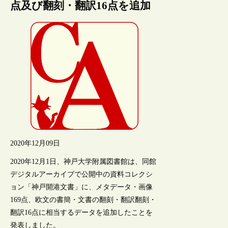
点及び翻刻・翻訳16点を追加
2020年12月09日
2020年12月1日、神戸大学附属図書館は、同館
デジタルアーカイブで公開中の資料コレクシ
ョン「神戸開港文書」に、メタデータ・画像
169点、欧文の書簡・文書の翻刻・翻訳翻刻・
翻訳16点に相当するデータを追加したことを
発表しました。