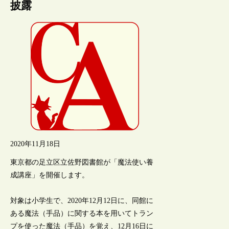
披露
2020年11月18日
東京都の足立区立佐野図書館が「魔法使い養
成講座」を開催します。
対象は小学生で、2020年12月12日に、同館に
ある魔法（手品）に関する本を用いてトラン
プを使った魔法（手品）を覚え、12月16日に