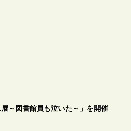
…展～図書館員も泣いた～」を開催