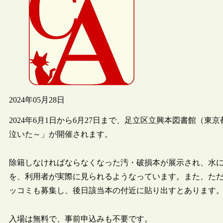
2024年05月28日
2024年6月1日から6月27日まで、足立区立興本図書館（
泣いた～」が開催されます。
除籍しなければならなくなった汚・破損本が展示され、水
を、利用者が実際に見られるようなっています。また、た
ッコミも募集し、後日該当本の付近に貼り出すとあります
入場は無料で、事前申込みも不要です。