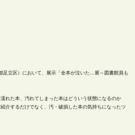
東京都足立区）において、展示「全本が泣いた…展～図書館員も
に濡れた本、汚れてしまった本はどういう状態になるのか
だ紹介するだけでなく、汚・破損した本の気持ちになったツ
。