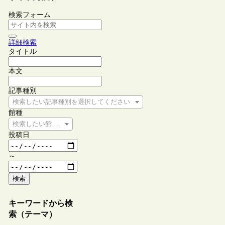
検索フォーム
詳細検索
タイトル
本文
記事種別
検索したい記事種別を選択してください
館種
検索したい館種を選択してください
投稿日
～
検索
キーワードから検
索（テーマ）