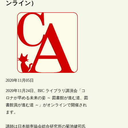
ンライン）
2020年11月05日
2020年11月24日、BIC ライブラリ講演会「コ
ロナが早める未来の姿 ～ 図書館が進む道、図
書館員が進む道 ～」がオンラインで開催され
ます。
講師は日本能率協会総合研究所の菊池健司氏