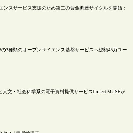
イエンスサービス支援のため第二の資金調達サイクルを開始：
中の3種類のオープンサイエンス基盤サービスへ総額45万ユー
文・社会科学系の電子資料提供サービスProject MUSEが