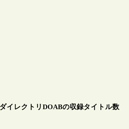
ダイレクトリDOABの収録タイトル数