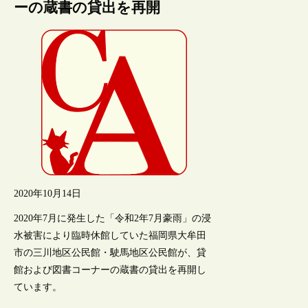
ーの蔵書の貸出を再開
2020年10月14日
2020年7月に発生した「令和2年7月豪雨」の浸
水被害により臨時休館していた福岡県大牟田
市の三川地区公民館・駛馬地区公民館が、貸
館および図書コーナーの蔵書の貸出を再開し
ています。