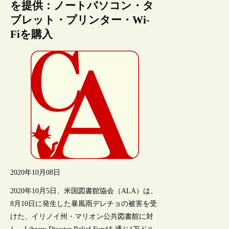
を提供：ノートパソコン・タ
ブレット・プリンター・Wi-
Fiを購入
2020年10月08日
2020年10月5日、米国図書館協会（ALA）は、
8月10日に発生した暴風雨デレチョの被害を受
けた、イリノイ州・マリオン公共図書館に対