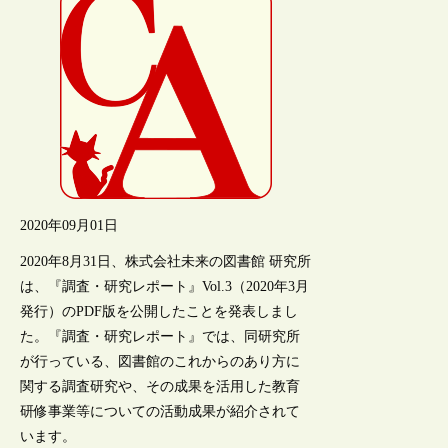
2020年09月01日
2020年8月31日、株式会社未来の図書館 研究所
は、『調査・研究レポート』Vol.3（2020年3月
発行）のPDF版を公開したことを発表しまし
た。『調査・研究レポート』では、同研究所
が行っている、図書館のこれからのあり方に
関する調査研究や、その成果を活用した教育
研修事業等についての活動成果が紹介されて
います。