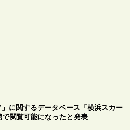
フ」に関するデータベース「横浜スカー
館で閲覧可能になったと発表