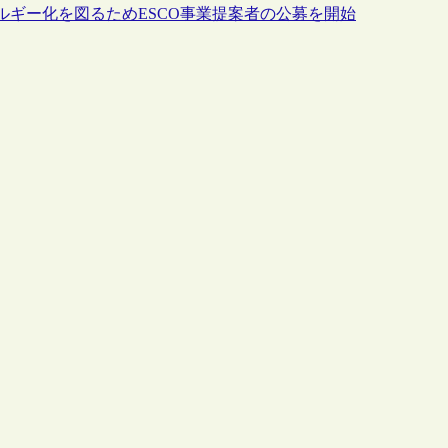
ギー化を図るためESCO事業提案者の公募を開始