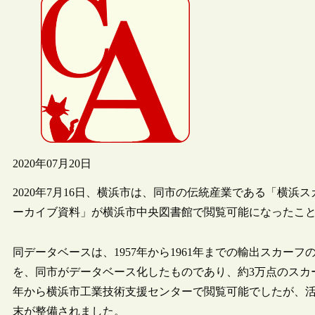
2020年07月20日
2020年7月16日、横浜市は、同市の伝統産業である「横
ーカイブ資料」が横浜市中央図書館で閲覧可能になったこ
同データベースは、1957年から1961年までの輸出スカーフの
を、同市がデータベース化したものであり、約3万点のスカー
年から横浜市工業技術支援センターで閲覧可能でしたが、
末が整備されました。