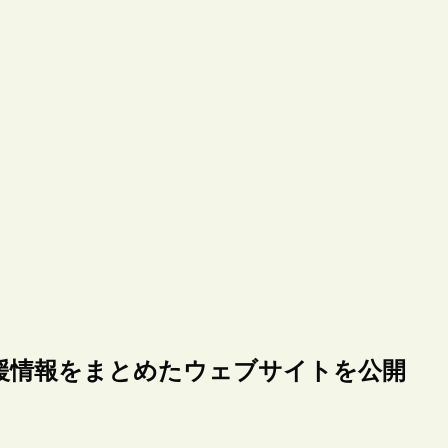
援情報をまとめたウェブサイトを公開