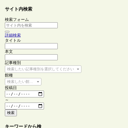
サイト内検索
検索フォーム
詳細検索
タイトル
本文
記事種別
検索したい記事種別を選択してください
館種
検索したい館種を選択してください
投稿日
～
検索
キーワードから検