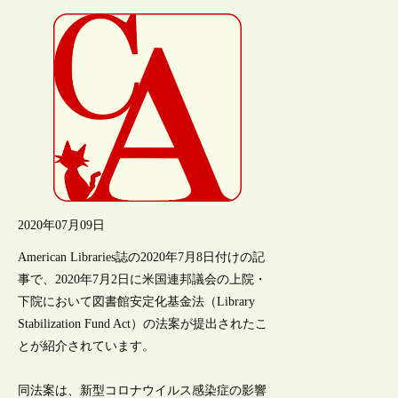
2020年07月09日
American Libraries誌の2020年7月8日付けの記
事で、2020年7月2日に米国連邦議会の上院・
下院において図書館安定化基金法（Library
Stabilization Fund Act）の法案が提出されたこ
とが紹介されています。
同法案は、新型コロナウイルス感染症の影響