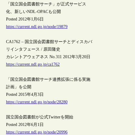
「国立国会図書館サーチ」が正式サービス
化、新しいNDL-OPACも公開
Posted 2012年1月6日
https://current.ndl.go.jp/node/19879
CA1762 – 国立国会図書館サーチとディスカバ
リインタフェース / 原田隆史
カレントアウェアネス No.311 2012年3月20日
https://current.ndl.go.jp/ca1762
「国立国会図書館サーチ連携拡張に係る実施
計画」を公開
Posted 2015年4月3日
https://current.ndl.go.jp/node/28280
国立国会図書館が公式Twitterを開始
Posted 2012年6月1日
https://current.ndl.go.jp/node/20996