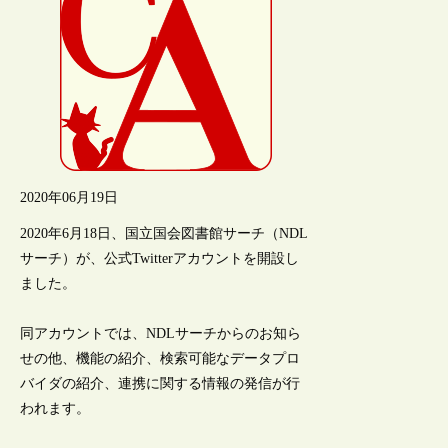
2020年06月19日
2020年6月18日、国立国会図書館サーチ（NDL
サーチ）が、公式Twitterアカウントを開設し
ました。
同アカウントでは、NDLサーチからのお知ら
せの他、機能の紹介、検索可能なデータプロ
バイダの紹介、連携に関する情報の発信が行
われます。