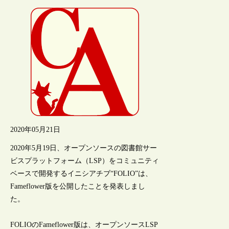
2020年05月21日
2020年5月19日、オープンソースの図書館サー
ビスプラットフォーム（LSP）をコミュニティ
ベースで開発するイニシアチブ“FOLIO”は、
Fameflower版を公開したことを発表しまし
た。
FOLIOのFameflower版は、オープンソースLSP