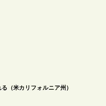
れる（米カリフォルニア州）