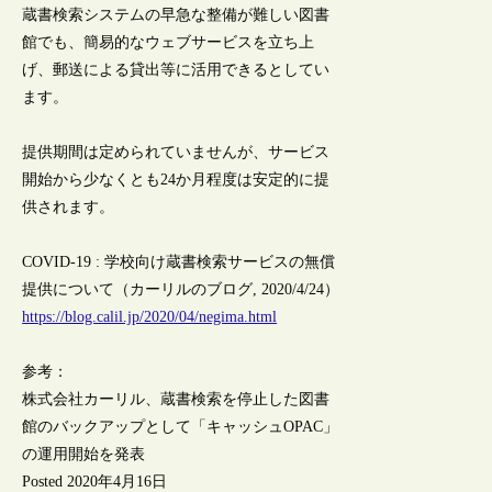
蔵書検索システムの早急な整備が難しい図書
館でも、簡易的なウェブサービスを立ち上
げ、郵送による貸出等に活用できるとしてい
ます。
提供期間は定められていませんが、サービス
開始から少なくとも24か月程度は安定的に提
供されます。
COVID-19 : 学校向け蔵書検索サービスの無償
提供について（カーリルのブログ, 2020/4/24）
https://blog.calil.jp/2020/04/negima.html
参考：
株式会社カーリル、蔵書検索を停止した図書
館のバックアップとして「キャッシュOPAC」
の運用開始を発表
Posted 2020年4月16日