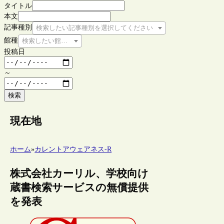
タイトル
本文
記事種別
検索したい記事種別を選択してください
館種
検索したい館種を選択してください
投稿日
～
検索
現在地
ホーム
»
カレントアウェアネス-R
株式会社カーリル、学校向け
蔵書検索サービスの無償提供
を発表