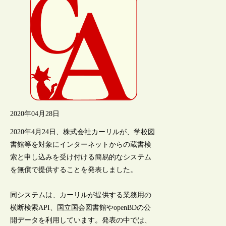
2020年04月28日
2020年4月24日、株式会社カーリルが、学校図
書館等を対象にインターネットからの蔵書検
索と申し込みを受け付ける簡易的なシステム
を無償で提供することを発表しました。
同システムは、カーリルが提供する業務用の
横断検索API、国立国会図書館やopenBDの公
開データを利用しています。発表の中では、