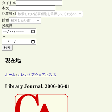
タイトル
本文
記事種別
検索したい記事種別を選択してください
館種
検索したい館種を選択してください
投稿日
～
検索
現在地
ホーム
»
カレントアウェアネス-R
Library Journal. 2006-06-01