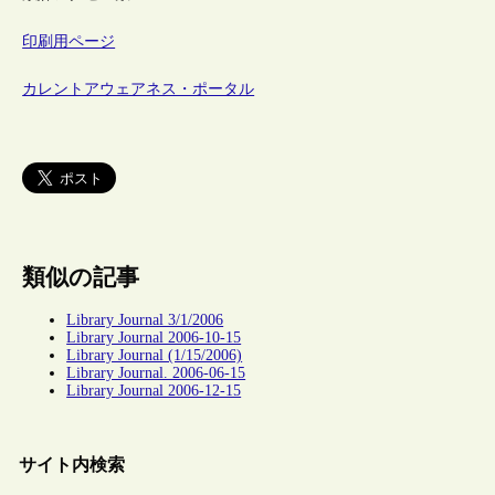
印刷用ページ
カレントアウェアネス・ポータル
類似の記事
Library Journal 3/1/2006
Library Journal 2006-10-15
Library Journal (1/15/2006)
Library Journal. 2006-06-15
Library Journal 2006-12-15
サイト内検索