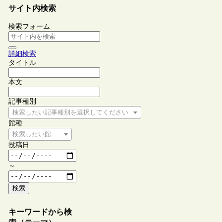
サイト内検索
検索フォーム
詳細検索
タイトル
本文
記事種別
検索したい記事種別を選択してください
館種
検索したい館種を選択してください
投稿日
～
検索
キーワードから検