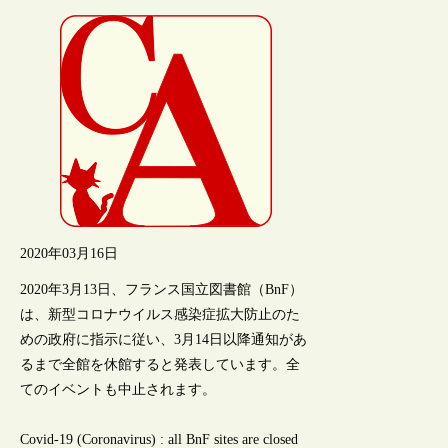
2020年03月16日
2020年3月13日、フランス国立図書館（BnF）
は、新型コロナウイルス感染症拡大防止のた
めの政府に指示に従い、3月14日以降通知があ
るまで全館を休館すると発表しています。全
てのイベントも中止されます。
Covid-19 (Coronavirus) : all BnF sites are closed