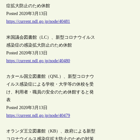
症拡大防止のため休館
Posted 2020年3月13日
https://current.ndl.go.jp/node/40481
米国議会図書館（LC）、新型コロナウイルス
感染症の感染拡大防止のため休館
Posted 2020年3月13日
https://current.ndl.go.jp/node/40480
カタール国立図書館（QNL）、新型コロナウ
イルス感染症による学校・大学等の休校を受
け、利用者・職員の安全のため休館すると発
表
Posted 2020年3月13日
https://current.ndl.go.jp/node/40479
オランダ王立図書館（KB）、政府による新型
コロナウイルス感染症拡大防止のための対策