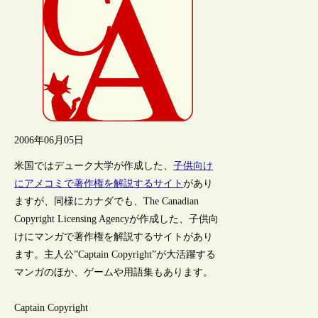
2006年06月05日
米国ではデューク大学が作成した、
子供向け
にアメコミで著作権を解説するサイト
があり
ますが、同様にカナダでも、The Canadian
Copyright Licensing Agencyが作成した、子供向
けにマンガで著作権を解説するサイトがあり
ます。主人公”Captain Copyright”が大活躍する
マンガのほか、ゲームや用語集もあります。
Captain Copyright