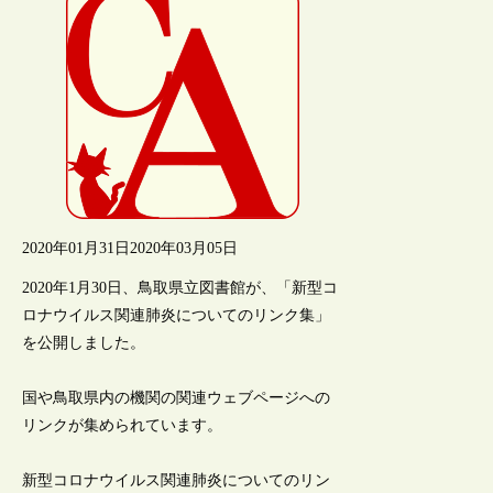
2020年01月31日
2020年03月05日
2020年1月30日、鳥取県立図書館が、「新型コ
ロナウイルス関連肺炎についてのリンク集」
を公開しました。
国や鳥取県内の機関の関連ウェブページへの
リンクが集められています。
新型コロナウイルス関連肺炎についてのリン