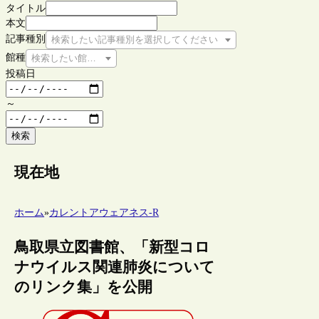
タイトル
本文
記事種別
検索したい記事種別を選択してください
館種
検索したい館種を選択してください
投稿日
～
検索
現在地
ホーム
»
カレントアウェアネス-R
鳥取県立図書館、「新型コロ
ナウイルス関連肺炎について
のリンク集」を公開