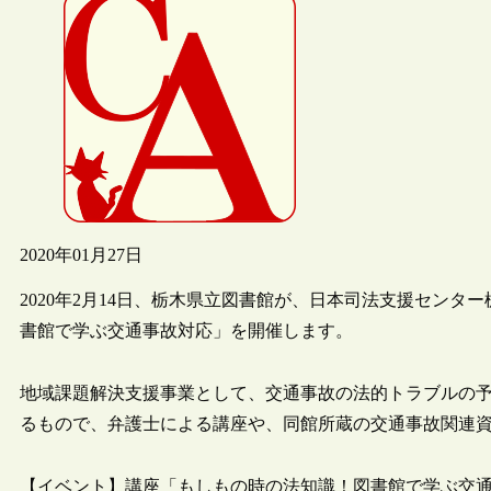
2020年01月27日
2020年2月14日、栃木県立図書館が、日本司法支援セン
書館で学ぶ交通事故対応」を開催します。
地域課題解決支援事業として、交通事故の法的トラブルの
るもので、弁護士による講座や、同館所蔵の交通事故関連
【イベント】講座「もしもの時の法知識！図書館で学ぶ交通事故対