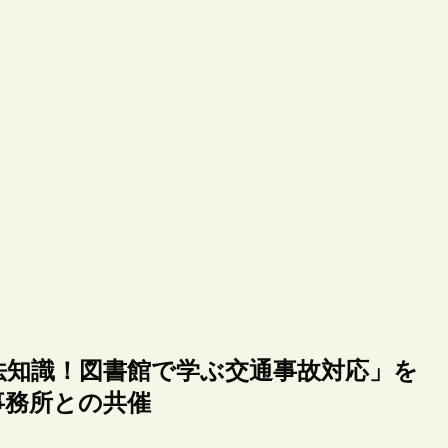
法知識！図書館で学ぶ交通事故対応」を
事務所との共催