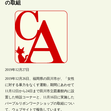
の取組
2019年12月27日
2019年12月26日、福岡県の田川市が、「女性
に対する暴力をなくす運動」期間にあわせて
11月12日から24日まで田川市立図書館内に設
置した特設コーナーと、11月16日に実施した
パープルリボンワークショップの取組につい
て、ウェブサイトで報告しています。