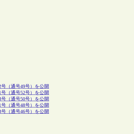
2号（通号49号）を公開
1号（通号52号）を公開
3号（通号50号）を公開
1号（通号48号）を公開
3号（通号46号）を公開