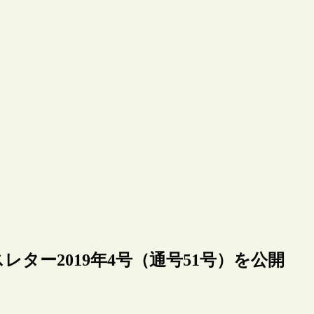
ター2019年4号（通号51号）を公開