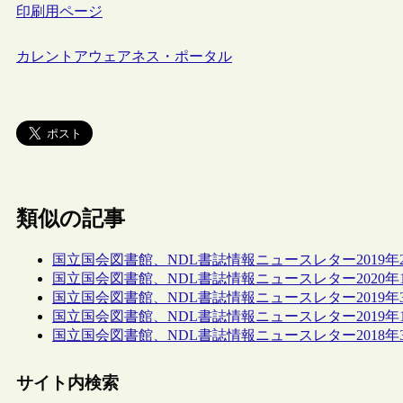
印刷用ページ
カレントアウェアネス・ポータル
類似の記事
国立国会図書館、NDL書誌情報ニュースレター2019年
国立国会図書館、NDL書誌情報ニュースレター2020年
国立国会図書館、NDL書誌情報ニュースレター2019年
国立国会図書館、NDL書誌情報ニュースレター2019年
国立国会図書館、NDL書誌情報ニュースレター2018年
サイト内検索