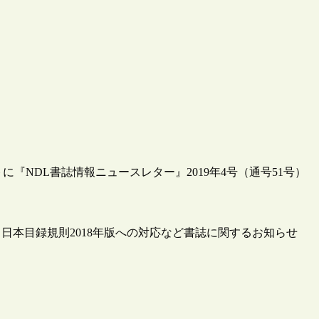
トに『NDL書誌情報ニュースレター』2019年4号（通号51号）
日本目録規則2018年版への対応など書誌に関するお知らせ
）