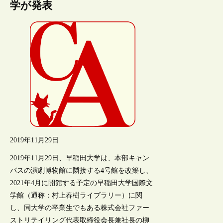
学が発表
2019年11月29日
2019年11月29日、早稲田大学は、本部キャン
パスの演劇博物館に隣接する4号館を改築し、
2021年4月に開館する予定の早稲田大学国際文
学館（通称：村上春樹ライブラリー）に関
し、同大学の卒業生でもある株式会社ファー
ストリテイリング代表取締役会長兼社長の柳