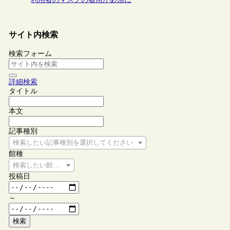
サイト内検索
検索フォーム
詳細検索
タイトル
本文
記事種別
検索したい記事種別を選択してください
館種
検索したい館種を選択してください
投稿日
～
検索