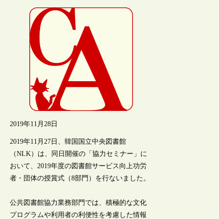
2019年11月28日
2019年11月27日、韓国国立中央図書館
（NLK）は、同日開催の「協力セミナー」に
おいて、2019年度の図書館サービス向上功労
者・団体の授賞式（8部門）を行ないました。
公共図書館協力業務部門では、積極的な文化
プログラムや利用者の利便性を考慮した情報