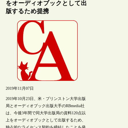
をオーディオブックとして出
版するため提携
2019年11月07日
2019年10月23日、米・プリンストン大学出版
局とオーディオブック出版大手のRBmedia社
は、今後3年間で同大学出版局の資料120点以
上をオーディオブックとして出版するため、
独占的なライセンス契約を締結したことを発