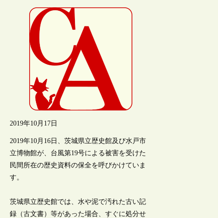
2019年10月17日
2019年10月16日、茨城県立歴史館及び水戸市
立博物館が、台風第19号による被害を受けた
民間所在の歴史資料の保全を呼びかけていま
す。
茨城県立歴史館では、水や泥で汚れた古い記
録（古文書）等があった場合、すぐに処分せ