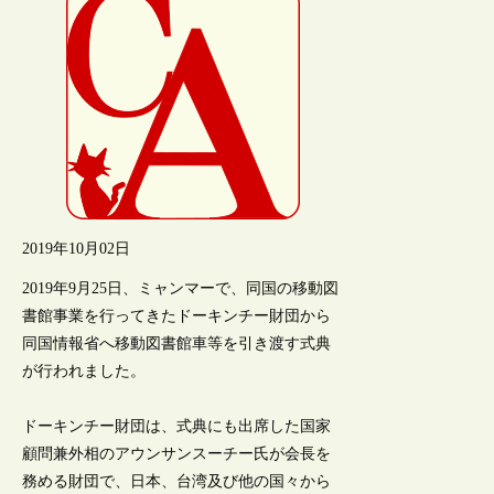
2019年10月02日
2019年9月25日、ミャンマーで、同国の移動図
書館事業を行ってきたドーキンチー財団から
同国情報省へ移動図書館車等を引き渡す式典
が行われました。
ドーキンチー財団は、式典にも出席した国家
顧問兼外相のアウンサンスーチー氏が会長を
務める財団で、日本、台湾及び他の国々から