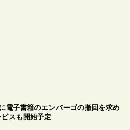
an社に電子書籍のエンバーゴの撤回を求め
ービスも開始予定