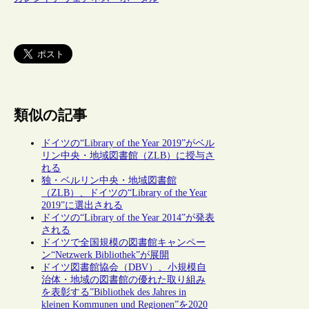
類似の記事
ドイツの“Library of the Year 2019”がベル
リン中央・地域図書館（ZLB）に授与さ
れる
独・ベルリン中央・地域図書館
（ZLB）、ドイツの“Library of the Year
2019”に選出される
ドイツの“Library of the Year 2014”が発表
される
ドイツで全国規模の図書館キャンペー
ン“Netzwerk Bibliothek”が展開
ドイツ図書館協会（DBV）、小規模自
治体・地域の図書館の優れた取り組み
を表彰する”Bibliothek des Jahres in
kleinen Kommunen und Regionen”を2020