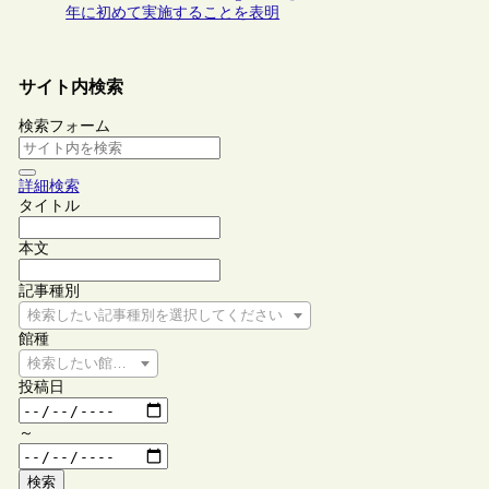
年に初めて実施することを表明
サイト内検索
検索フォーム
詳細検索
タイトル
本文
記事種別
検索したい記事種別を選択してください
館種
検索したい館種を選択してください
投稿日
～
検索