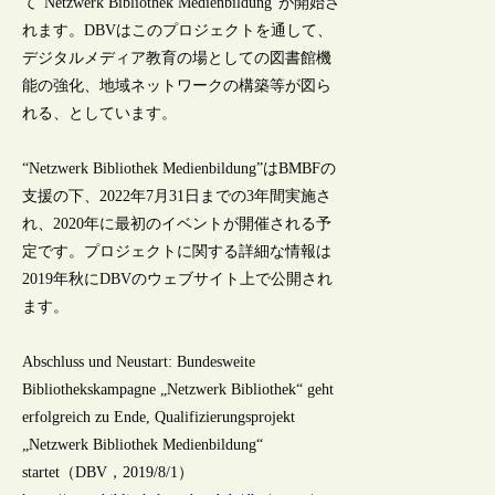
て“Netzwerk Bibliothek Medienbildung”が開始さ
れます。DBVはこのプロジェクトを通して、
デジタルメディア教育の場としての図書館機
能の強化、地域ネットワークの構築等が図ら
れる、としています。
“Netzwerk Bibliothek Medienbildung”はBMBFの
支援の下、2022年7月31日までの3年間実施さ
れ、2020年に最初のイベントが開催される予
定です。プロジェクトに関する詳細な情報は
2019年秋にDBVのウェブサイト上で公開され
ます。
Abschluss und Neustart: Bundesweite
Bibliothekskampagne „Netzwerk Bibliothek“ geht
erfolgreich zu Ende, Qualifizierungsprojekt
„Netzwerk Bibliothek Medienbildung“
startet（DBV，2019/8/1）