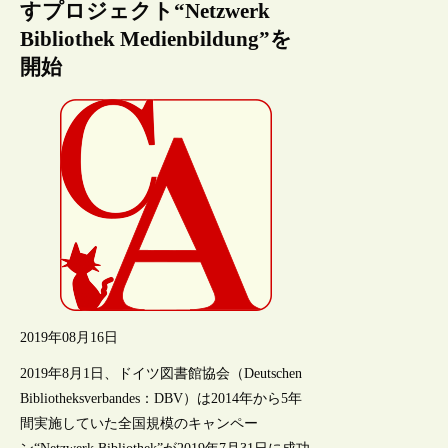
すプロジェクト“Netzwerk
Bibliothek Medienbildung”を
開始
2019年08月16日
2019年8月1日、ドイツ図書館協会（Deutschen
Bibliotheksverbandes：DBV）は2014年から5年
間実施していた全国規模のキャンペー