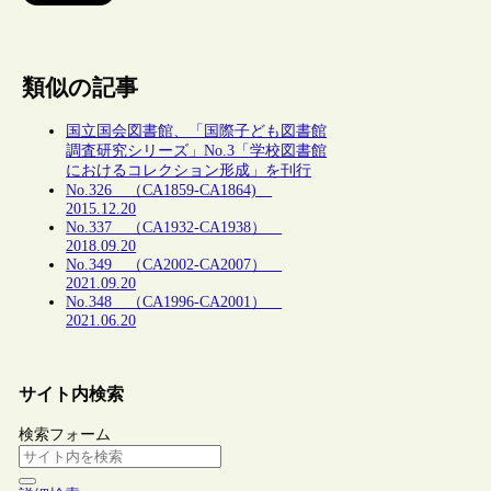
類似の記事
国立国会図書館、「国際子ども図書館
調査研究シリーズ」No.3「学校図書館
におけるコレクション形成」を刊行
No.326 （CA1859-CA1864)
2015.12.20
No.337 （CA1932-CA1938）
2018.09.20
No.349 （CA2002-CA2007）
2021.09.20
No.348 （CA1996-CA2001）
2021.06.20
サイト内検索
検索フォーム