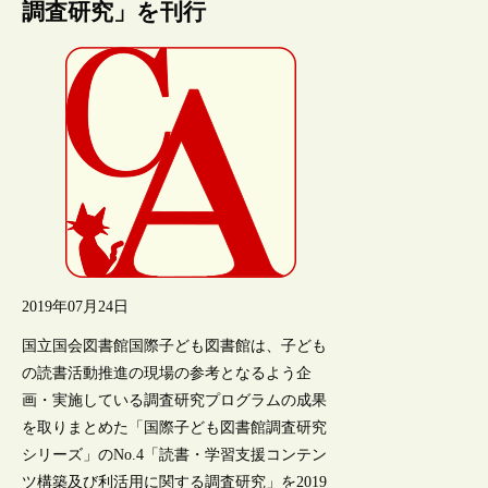
調査研究」を刊行
2019年07月24日
国立国会図書館国際子ども図書館は、子ども
の読書活動推進の現場の参考となるよう企
画・実施している調査研究プログラムの成果
を取りまとめた「国際子ども図書館調査研究
シリーズ」のNo.4「読書・学習支援コンテン
ツ構築及び利活用に関する調査研究」を2019