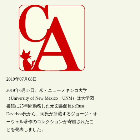
2019年07月08日
2019年6月17日、米・ニューメキシコ大学
（University of New Mexico：UNM）は大学図
書館に25年間勤務した元図書館員のRuss
Davidson氏から、同氏が所蔵するジョージ・オ
ーウェル著作のコレクションが寄贈されたこ
とを発表しました。