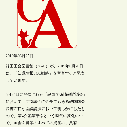
2019年06月25日
韓国国会図書館（NAL）が、2019年6月26日
に、「知識情報SOC戦略」を宣言すると発表
しています。
5月24日に開催された「韓国学術情報協議会」
において、同協議会の会長でもある韓国国会
図書館長が基調講演において明らかにしたも
ので、第4次産業革命という時代の変化の中
で、国会図書館のすべての資産の、共有