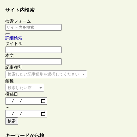
サイト内検索
検索フォーム
詳細検索
タイトル
本文
記事種別
検索したい記事種別を選択してください
館種
検索したい館種を選択してください
投稿日
～
検索
キーワードから検