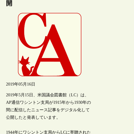
開
2019年05月16日
2019年5月15日、米国議会図書館（LC）は、
AP通信ワシントン支局が1915年から1930年の
間に配信したニュース記事をデジタル化して
公開したと発表しています。
1944年にワシントン支局からLCに寄贈された