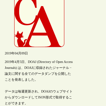
2019年04月09日
2019年4月5日、DOAJ (Directory of Open Access
Journals) は、DOAJに収録されたジャーナル・
論文に関する全てのデータダンプを公開した
ことを発表しました。
データは毎週更新され、DOAJのウェブサイト
からダウンロードしてJSON形式で取得するこ
とができます。