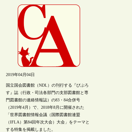
2019年04月04日
国立国会図書館（NDL）の刊行する『びぶろ
す』誌（行政・司法各部門の支部図書館と専
門図書館の連絡情報誌）の83・84合併号
（2019年4月）で、2018年8月に開催された
「世界図書館情報会議（国際図書館連盟
（IFLA）第84回年次大会）大会」をテーマと
する特集を掲載しました。