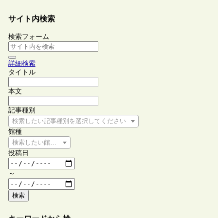
サイト内検索
検索フォーム
詳細検索
タイトル
本文
記事種別
検索したい記事種別を選択してください
館種
検索したい館種を選択してください
投稿日
～
検索