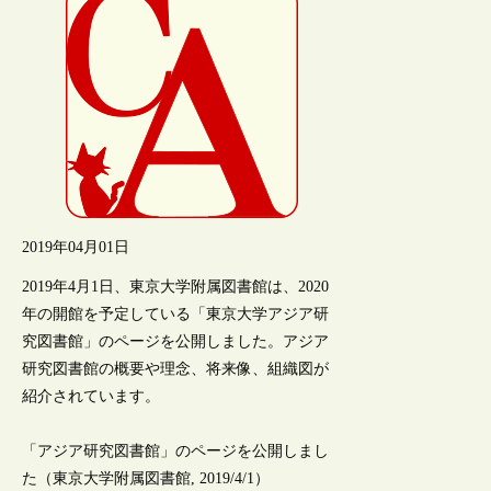
2019年04月01日
2019年4月1日、東京大学附属図書館は、2020
年の開館を予定している「東京大学アジア研
究図書館」のページを公開しました。アジア
研究図書館の概要や理念、将来像、組織図が
紹介されています。
「アジア研究図書館」のページを公開しまし
た（東京大学附属図書館, 2019/4/1）