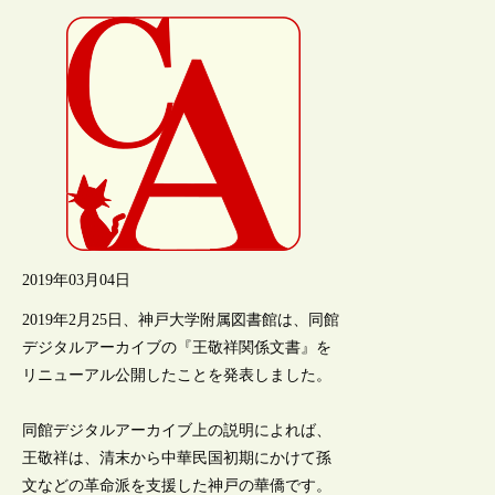
2019年03月04日
2019年2月25日、神戸大学附属図書館は、同館
デジタルアーカイブの『王敬祥関係文書』を
リニューアル公開したことを発表しました。
同館デジタルアーカイブ上の説明によれば、
王敬祥は、清末から中華民国初期にかけて孫
文などの革命派を支援した神戸の華僑です。