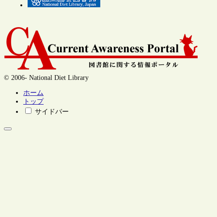
© 2006- National Diet Library
ホーム
トップ
サイドバー