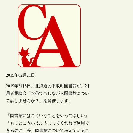
2019年02月21日
2019年3月8日、北海道の平取町図書館が、利
用者懇談会「お茶でもしながら図書館につい
て話しませんか？」を開催します。
「図書館にはこういうことをやってほしい」
「もっとこういうふうにしてくれれば利用で
きるのに」等、図書館について考えているこ