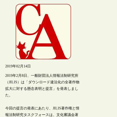
2019年02月14日
2019年2月8日、一般財団法人情報法制研究所
（JILIS）は「ダウンロード違法化の全著作物
拡大に対する懸念表明と提言」を発表しまし
た。
今回の提言の発表にあたり、JILIS著作権と情
報法制研究タスクフォースは、文化審議会著