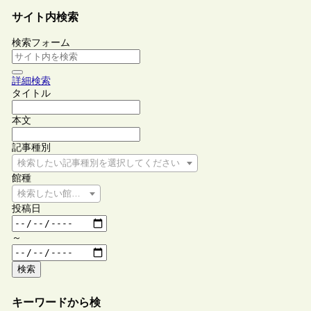
サイト内検索
検索フォーム
詳細検索
タイトル
本文
記事種別
検索したい記事種別を選択してください
館種
検索したい館種を選択してください
投稿日
～
検索
キーワードから検