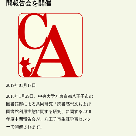
間報告会を開催
2019年01月17日
2018年1月29日、中央大学と東京都八王子市の
図書館部による共同研究「読書感想文および
図書館利用実態に関する研究」に関する2018
年度中間報告会が、八王子市生涯学習センタ
ーで開催されます。