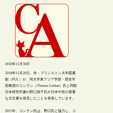
2018年11月30日
2018年11月20日、米・プリンストン大学図書
館（PUL）が、同大学東アジア学部・歴史学
部教授のコンラン（Thomas Conlan）氏と同館
日本研究司書の野口契子氏が日本中世の貴重
な古文書を発見したことを発表しています。
2015年、コンラン氏は、野口氏と協力し、コ