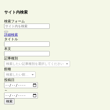
サイト内検索
検索フォーム
詳細検索
タイトル
本文
記事種別
検索したい記事種別を選択してください
館種
検索したい館種を選択してください
投稿日
～
検索