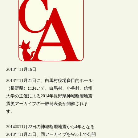
2018年11月16日
2018年11月21日に、白馬村役場多目的ホール
（長野県）において、白馬村、小谷村、信州
大学の主催による2014年長野県神城断層地震
震災アーカイブの一般発表会が開催されま
す。
2014年11月22日の神城断層地震から4年となる
2018年11月21日、同アーカイブをWeb上で公開