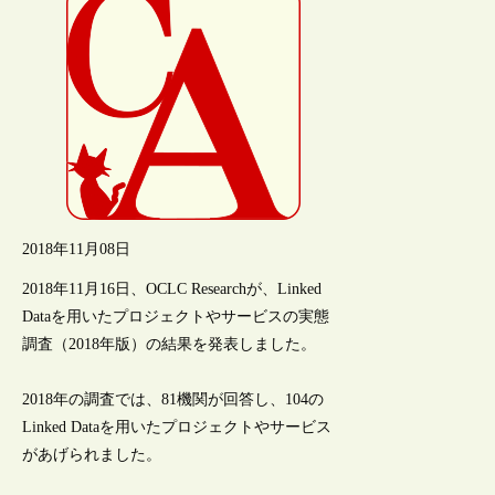
2018年11月08日
2018年11月16日、OCLC Researchが、Linked
Dataを用いたプロジェクトやサービスの実態
調査（2018年版）の結果を発表しました。
2018年の調査では、81機関が回答し、104の
Linked Dataを用いたプロジェクトやサービス
があげられました。