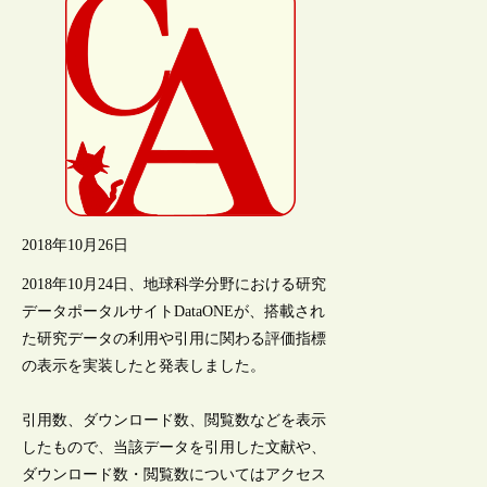
2018年10月26日
2018年10月24日、地球科学分野における研究
データポータルサイトDataONEが、搭載され
た研究データの利用や引用に関わる評価指標
の表示を実装したと発表しました。
引用数、ダウンロード数、閲覧数などを表示
したもので、当該データを引用した文献や、
ダウンロード数・閲覧数についてはアクセス