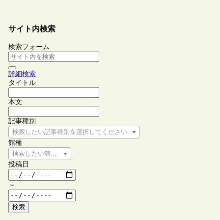
サイト内検索
検索フォーム
詳細検索
タイトル
本文
記事種別
検索したい記事種別を選択してください
館種
検索したい館種を選択してください
投稿日
～
検索