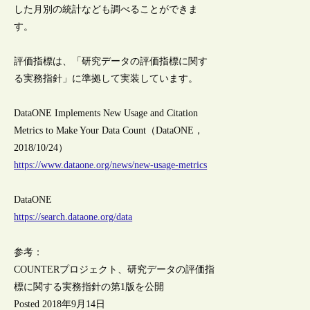
した月別の統計なども調べることができま
す。
評価指標は、「研究データの評価指標に関す
る実務指針」に準拠して実装しています。
DataONE Implements New Usage and Citation
Metrics to Make Your Data Count（DataONE，
2018/10/24）
https://www.dataone.org/news/new-usage-metrics
DataONE
https://search.dataone.org/data
参考：
COUNTERプロジェクト、研究データの評価指
標に関する実務指針の第1版を公開
Posted 2018年9月14日