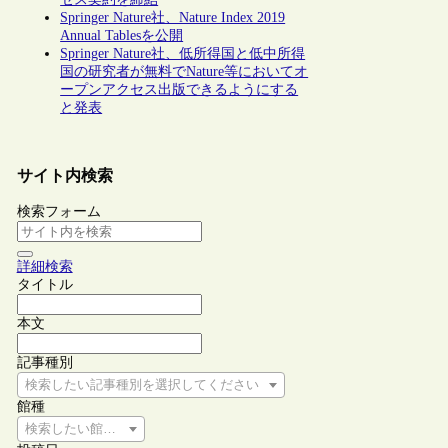
Springer Nature社、Nature Index 2019
Annual Tablesを公開
Springer Nature社、低所得国と低中所得
国の研究者が無料でNature等においてオ
ープンアクセス出版できるようにする
と発表
サイト内検索
検索フォーム
詳細検索
タイトル
本文
記事種別
検索したい記事種別を選択してください
館種
検索したい館種を選択してください