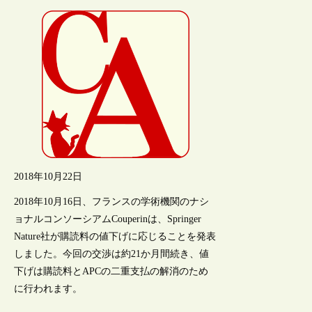
2018年10月22日
2018年10月16日、フランスの学術機関のナシ
ョナルコンソーシアムCouperinは、Springer
Nature社が購読料の値下げに応じることを発表
しました。今回の交渉は約21か月間続き、値
下げは購読料とAPCの二重支払の解消のため
に行われます。