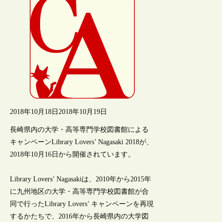
2018年10月18日
2018年10月19日
長崎県内の大学・高等専門学校図書館による
キャンペーンLibrary Lovers’ Nagasaki 2018が、
2018年10月16日から開催されています。
Library Lovers’ Nagasakiは、2010年から2015年
に九州地区の大学・高等専門学校図書館が合
同で行ったLibrary Lovers’ キャンペーンを再現
するかたちで、2016年から長崎県内の大学図