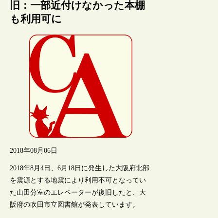
旧：一部近付けなかった本棚
も利用可に
2018年08月06日
2018年8月4日、6月18日に発生した大阪府北部
を震源とする地震により利用不可となってい
た山田分室のエレベーターが復旧したと、大
阪府の吹田市立図書館が発表しています。