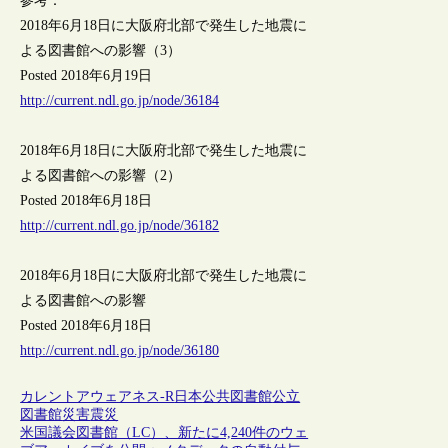
参考：
2018年6月18日に大阪府北部で発生した地震に
よる図書館への影響（3）
Posted 2018年6月19日
http://current.ndl.go.jp/node/36184
2018年6月18日に大阪府北部で発生した地震に
よる図書館への影響（2）
Posted 2018年6月18日
http://current.ndl.go.jp/node/36182
2018年6月18日に大阪府北部で発生した地震に
よる図書館への影響
Posted 2018年6月18日
http://current.ndl.go.jp/node/36180
カレントアウェアネス-R
日本
公共図書館
公立
図書館
災害
震災
米国議会図書館（LC）、新たに4,240件のウェ