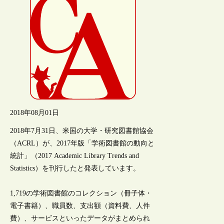
2018年08月01日
2018年7月31日、米国の大学・研究図書館協会
（ACRL）が、2017年版「学術図書館の動向と
統計」（2017 Academic Library Trends and
Statistics）を刊行したと発表しています。
1,719の学術図書館のコレクション（冊子体・
電子書籍）、職員数、支出額（資料費、人件
費）、サービスといったデータがまとめられ