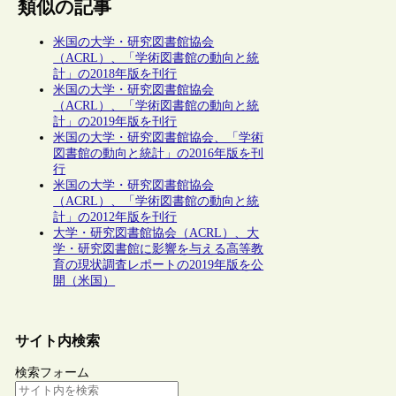
類似の記事
米国の大学・研究図書館協会
（ACRL）、「学術図書館の動向と統
計」の2018年版を刊行
米国の大学・研究図書館協会
（ACRL）、「学術図書館の動向と統
計」の2019年版を刊行
米国の大学・研究図書館協会、「学術
図書館の動向と統計」の2016年版を刊
行
米国の大学・研究図書館協会
（ACRL）、「学術図書館の動向と統
計」の2012年版を刊行
大学・研究図書館協会（ACRL）、大
学・研究図書館に影響を与える高等教
育の現状調査レポートの2019年版を公
開（米国）
サイト内検索
検索フォーム